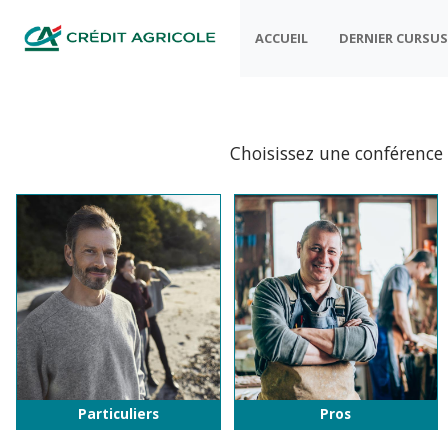
ACCUEIL
DERNIER CURSU
Choisissez une conférence
Particuliers
Pros