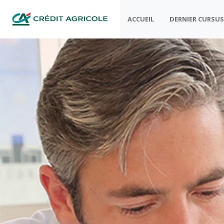
ACCUEIL
DERNIER CURSU