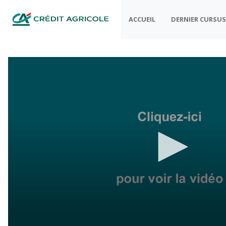
ACCUEIL
DERNIER CURSU