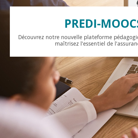
PREDI-MOOC
Découvrez notre nouvelle plateforme pédagogiq
maîtrisez l'essentiel de l'assuran