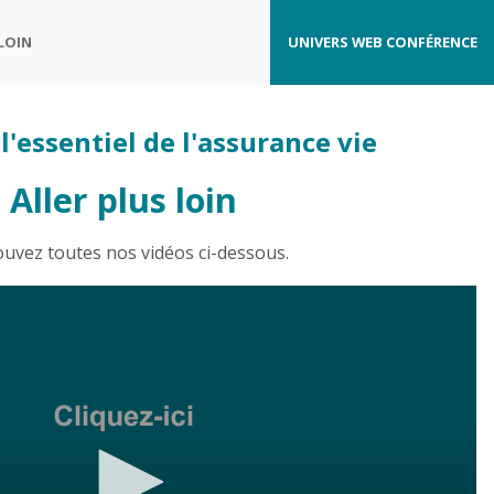
 LOIN
UNIVERS WEB CONFÉRENCE
l'essentiel de l'assurance vie
Aller plus loin
ouvez toutes nos vidéos ci-dessous.