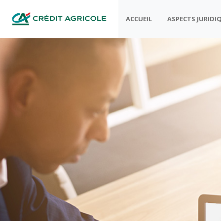
ACCUEIL
ASPECTS JURIDI