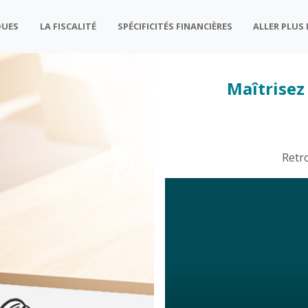
QUES
LA FISCALITÉ
SPÉCIFICITÉS FINANCIÈRES
ALLER PLUS
Maîtrisez 
Retr